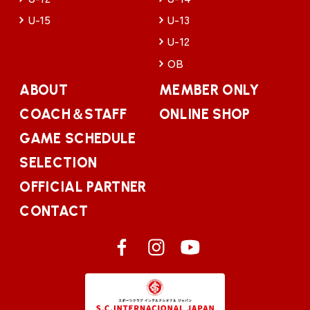
U-15
U-13
U-12
OB
ABOUT
MEMBER ONLY
COACH＆STAFF
ONLINE SHOP
GAME SCHEDULE
SELECTION
OFFICIAL PARTNER
CONTACT