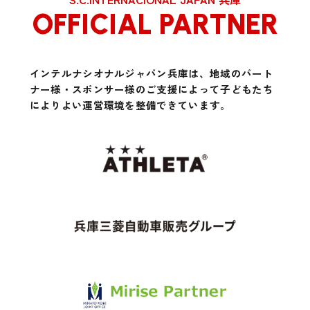
OFFICIAL PARTNER
インテルナシオナルジャパン兵庫は、地域のパート
ナー様・スポンサー様のご支援によって
子どもたち
によりよい運営環境を整備できています。