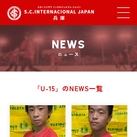
NEWS
ニュース
「U-15」のNEWS一覧