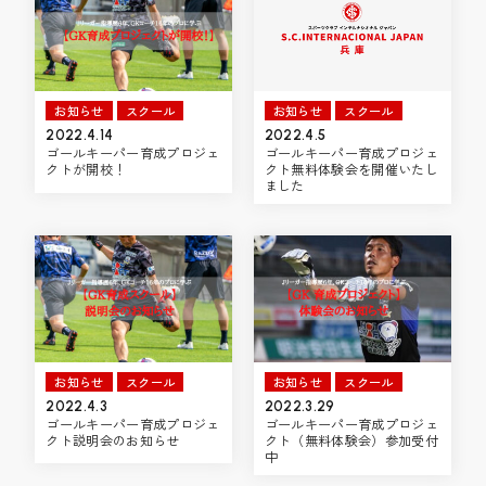
お知らせ
スクール
お知らせ
スクール
2022.4.14
2022.4.5
ゴールキーパー育成プロジェ
ゴールキーパー育成プロジェ
クトが開校！
クト無料体験会を開催いたし
ました
お知らせ
スクール
お知らせ
スクール
2022.4.3
2022.3.29
ゴールキーパー育成プロジェ
ゴールキーパー育成プロジェ
クト説明会のお知らせ
クト（無料体験会）参加受付
中