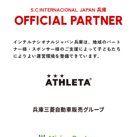
S.C.INTERNACIONAL JAPAN 兵庫
OFFICIAL PARTNER
インテルナシオナルジャパン兵庫は、地域のパート
ナー様・スポンサー様のご支援によって
子どもたち
によりよい運営環境を整備できています。