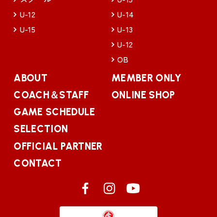
U-12
U-14
U-15
U-13
U-12
OB
ABOUT
MEMBER ONLY
COACH＆STAFF
ONLINE SHOP
GAME SCHEDULE
SELECTION
OFFICIAL PARTNER
CONTACT