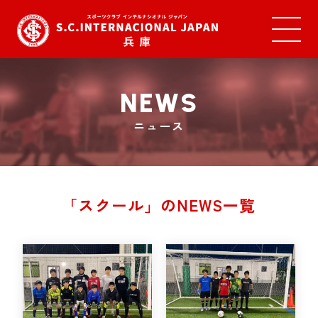
NEWS
ニュース
「スクール」のNEWS一覧