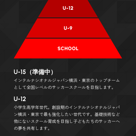
U-15（準備中）
インテルナシオナルジャパン横浜・東京のトップチーム
として全国レベルのサッカースクールを目指します。
U-12
小学生高学年世代。創設期のインテルナシオナルジャパ
ン横浜・東京で最も強化したい世代です。基礎技術など
他にないスクール育成を目指し子どもたちのサッカーへ
の夢を共有します。