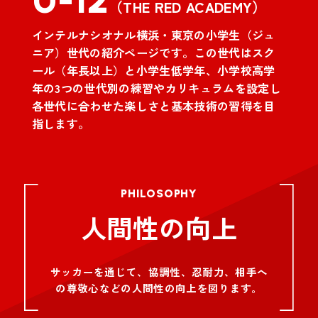
（THE RED ACADEMY）
インテルナシオナル横浜・東京の小学生（ジュ
ニア）世代の紹介ページです。この世代はスク
ール（年長以上）と小学生低学年、小学校高学
年の3つの世代別の練習やカリキュラムを設定し
各世代に合わせた楽しさと基本技術の習得を目
指します。
PHILOSOPHY
人間性の向上
サッカーを通じて、協調性、忍耐力、相手へ
の尊敬心などの人間性の向上を図ります。