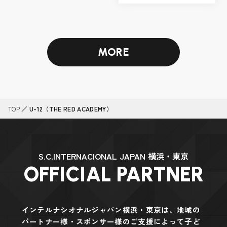
MORE
TOP
／
U-12（THE RED ACADEMY）
S.C.INTERNACIONAL JAPAN 横浜・東京
OFFICIAL PARTNER
インテルナシオナルジャパン横浜・東京は、地域の
パートナー様・スポンサー様のご支援によって
子ど