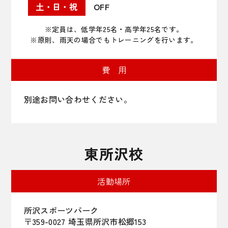
OFF
※定員は、低学年25名・高学年25名です。
※原則、雨天の場合でもトレーニングを行います。
費 用
別途お問い合わせください。
東所沢校
活動場所
所沢スポーツパーク
〒359-0027 埼玉県所沢市松郷153