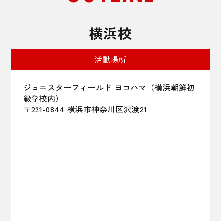
横浜校
活動場所
ジュニスターフィールド ヨコハマ（横浜朝鮮初
級学校内）
〒221-0844 横浜市神奈川区沢渡21