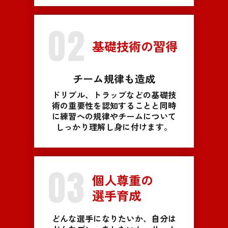
02
基礎技術の習得
チーム規律も造成
ドリブル、トラップなどの基礎技
術の重要性を認知することと同時
に練習への規律やチームについて
しっかり理解し身に付けます。
03
個人尊重の
選手育成
どんな選手になりたいか、自分は