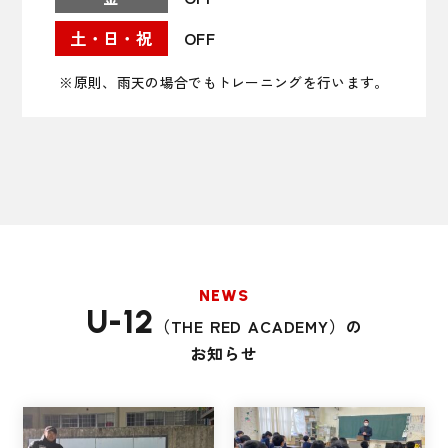
OFF
※原則、雨天の場合でもトレーニングを行います。
NEWS
U-12
（THE RED ACADEMY）の
お知らせ