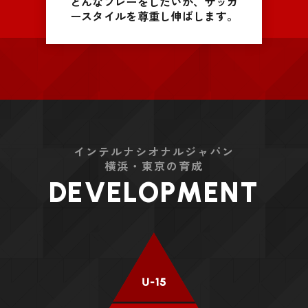
どんなプレーをしたいか、サッカ
ースタイルを尊重し伸ばします。
インテルナシオナルジャパン
横浜・東京の育成
DEVELOPMENT