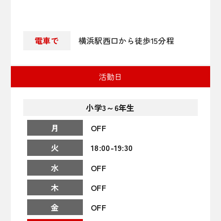
電車で
横浜駅西口から徒歩15分程
活動日
小学
3～6年生
OFF
18:00
-
19:30
OFF
OFF
OFF