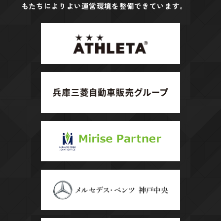
もたちによりよい運営環境を整備できています。