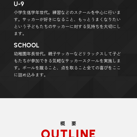
U-9
小学生低学年世代。練習などのスクールを中心に行いま
す。サッカーが好きになること、もっとうまくなりたい
という子どもたちのサッカーに対する気持ちを大切にし
ます。
SCHOOL
幼稚園年長世代。親子サッカーなどリラックスして子ど
もたちが参加できる気軽なサッカースクールを実施しま
す。ボールを蹴ること、点を取ること全ての喜びをここ
に詰め込みます。
概 要
OUTLINE