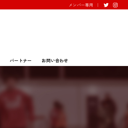
メンバー専用
パートナー
お問い合わせ
JAPAN）