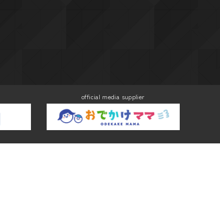
official media supplier