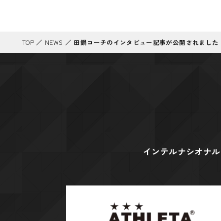
TOP
／
NEWS
／
田鍋コーチのインタビュー記事が公開されました
インテルナシオナル