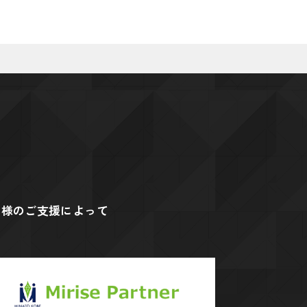
ー様のご支援によって