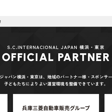
！
S.C.INTERNACIONAL JAPAN 横浜・東京
OFFICIAL PARTNER
ジャパン横浜・東京は、地域のパートナー様・スポンサ
子どもたちによりよい運営環境を整備できています。