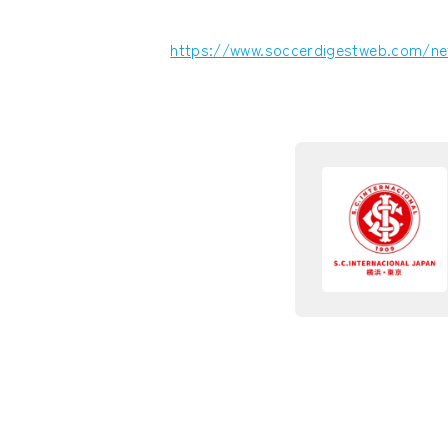
https://www.soccerdigestweb.com/ne