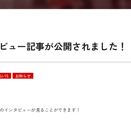
ビュー記事が公開されました！
U-15
お知らせ
のインタビューが見ることができます！