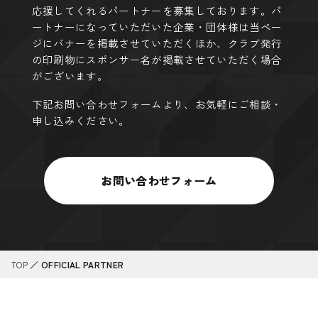
応援してくれるパートナーを募集しております。
パ
ートナーになっていただいた企業・団体様は当ペー
ジにバナーを掲載させていただくほか、
クラブ発行
の印刷物にスポンサー名が掲載させていただく場合
がございます。
下記お問い合わせフォームより、お気軽にご相談・
申し込みください。
お問い合わせフォーム
TOP
／
OFFICIAL PARTNER