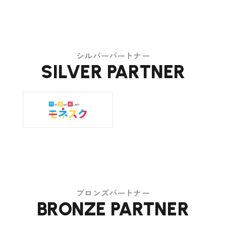
シルバーパートナー
SILVER PARTNER
ブロンズパートナー
BRONZE PARTNER