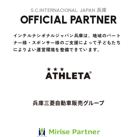
S.C.INTERNACIONAL JAPAN 兵庫
OFFICIAL PARTNER
インテルナシオナルジャパン兵庫は、地域のパート
ナー様・スポンサー様のご支援によって
子どもたち
によりよい運営環境を整備できています。