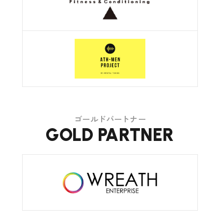
ゴールドパートナー
GOLD PARTNER