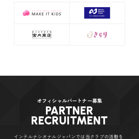
オフィシャルパートナー募集
PARTNER
RECRUITMENT
インテルナシオナルジャパンでは当クラブの活動を