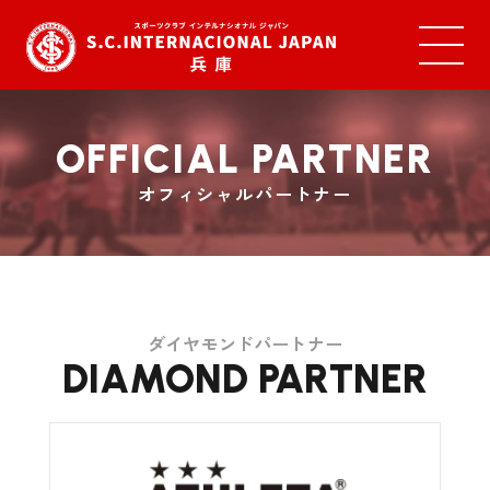
OFFICIAL PARTNER
オフィシャルパートナー
ダイヤモンドパートナー
DIAMOND PARTNER