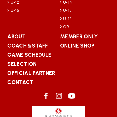
U-12
U-14
U-15
U-13
U-12
OB
ABOUT
MEMBER ONLY
COACH＆STAFF
ONLINE SHOP
GAME SCHEDULE
SELECTION
OFFICIAL PARTNER
CONTACT