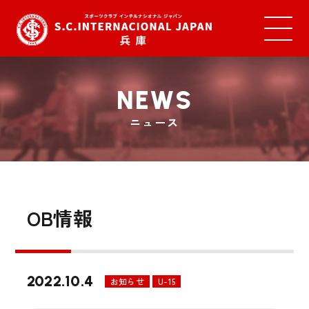
NEWS
ニュース
OB情報
2022.10.4
お知らせ
U-15