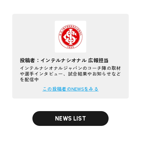
投稿者：インテルナシオナル 広報担当
インテルナシオナルジャパンのコーチ陣の取材
や選手インタビュー、試合結果やお知らせなど
を配信中
この投稿者のNEWSをみる
NEWS LIST