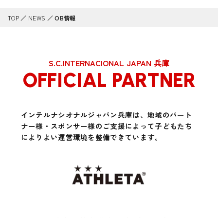
TOP
／
NEWS
／
OB情報
S.C.INTERNACIONAL JAPAN 兵庫
OFFICIAL PARTNER
インテルナシオナルジャパン兵庫は、地域のパート
ナー様・スポンサー様のご支援によって
子どもたち
によりよい運営環境を整備できています。