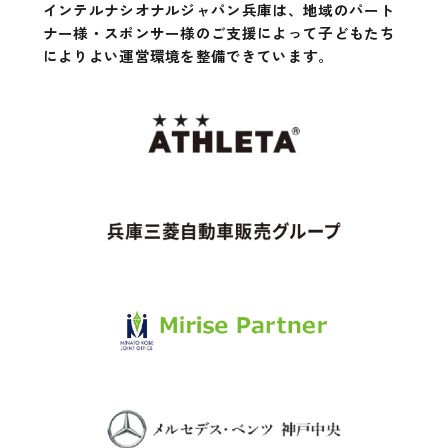
インテルナシオナルジャパン兵庫は、地域のパート
ナー様・スポンサー様のご支援によって
子どもたち
によりよい運営環境を整備できています。