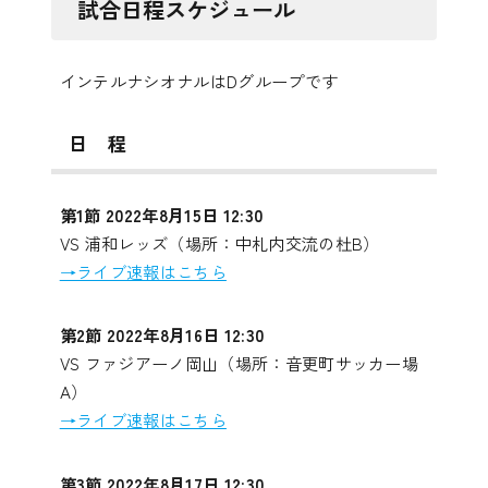
試合日程スケジュール
インテルナシオナルはDグループです
日 程
第1節 2022年8月15日 12:30
VS 浦和レッズ（場所：中札内交流の杜B）
→ライブ速報はこちら
第2節 2022年8月16日 12:30
VS ファジアーノ岡山（場所：音更町サッカー場
A）
→ライブ速報はこちら
第3節 2022年8月17日 12:30