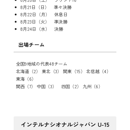
8月21日（日） 準々決勝
8月22日（月） 休息日
8月23日（火） 準決勝
8月24日（水） 決勝
出場チーム
全国9地域の代表48チーム
北海道（2） 東北（3） 関東（15） 北信越（4）
東海（6）
関西（7） 中国（3） 四国（2） 九州（6）
インテルナシオナルジャパン U-15