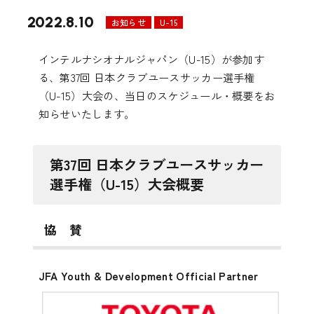
2022.8.10
お知らせ
U-15
インテルナシオナルジャパン（U-15）が参加す
る、第37回 日本クラブユースサッカー選手権
（U-15）大会の、当日のスケジュール・概要をお
知らせいたします。
第37回 日本クラブユースサッカー
選手権（U-15）大会概要
協 賛
JFA Youth & Development Official Partner