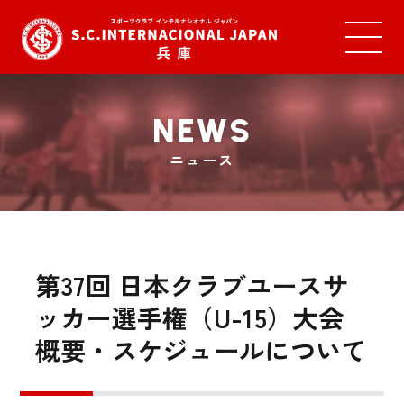
NEWS
ニュース
第37回 日本クラブユースサ
ッカー選手権（U-15）大会
概要・スケジュールについて