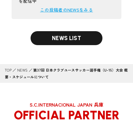
を配信中
この投稿者のNEWSをみる
NEWS LIST
TOP
／
NEWS
／
第37回 日本クラブユースサッカー選手権（U-15）大会 概
要・スケジュールについて
S.C.INTERNACIONAL JAPAN 兵庫
OFFICIAL PARTNER