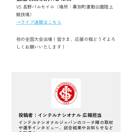
VS 長野パルセイロ（場所：幕別町運動公園陸上
競技場）
→ライブ速報はこちら
初の全国大会出場！皆さま、応援の程どうぞよろ
しくお願いいたします！
投稿者：インテルナシオナル 広報担当
インテルナシオナルジャパンのコーチ陣の取材
や選手インタビュー、試合結果やお知らせなど