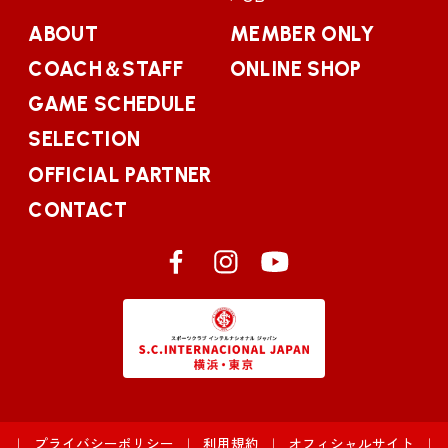
ABOUT
MEMBER ONLY
COACH＆STAFF
ONLINE SHOP
GAME SCHEDULE
SELECTION
OFFICIAL PARTNER
CONTACT
プライバシーポリシー
利用規約
オフィシャルサイト