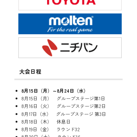
大会日程
8月15日（月）～8月24日（水）
8月15日（月） グループステージ第1日
8月16日（火） グループステージ第2日
8月17日（水） グループステージ 第3日
8月18日（木） 休息日
8月19日（金） ラウンド32
8月20日（土） ラウンド16