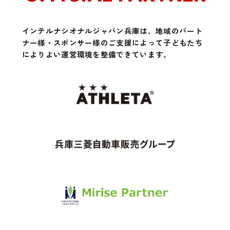
インテルナシオナルジャパン兵庫は、地域のパート
ナー様・スポンサー様のご支援によって
子どもたち
によりよい運営環境を整備できています。