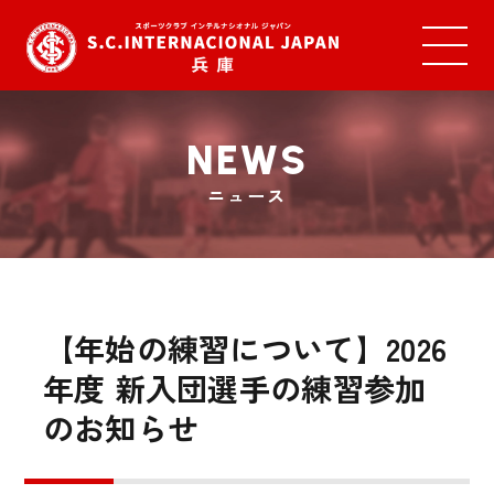
NEWS
ニュース
【年始の練習について】2026
年度 新入団選手の練習参加
のお知らせ