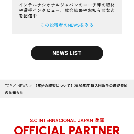
インテルナシオナルジャパンのコーチ陣の取材
や選手インタビュー、試合結果やお知らせなど
を配信中
この投稿者のNEWSをみる
NEWS LIST
TOP
／
NEWS
／
【年始の練習について】2026年度 新入団選手の練習参加
のお知らせ
S.C.INTERNACIONAL JAPAN 兵庫
OFFICIAL PARTNER