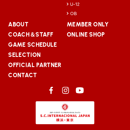
U-12
OB
ABOUT
MEMBER ONLY
COACH＆STAFF
ONLINE SHOP
GAME SCHEDULE
SELECTION
OFFICIAL PARTNER
CONTACT