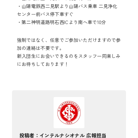
・山陽電鉄西二見駅より山陽バス乗車 二見浄化
センター前バス停下車すぐ
・第二神明道路明石西ICより南へ車で10分
強制ではなく、任意でご参加いただけますので参
加の連絡は不要です。
新入団生にお会いできるのをスタッフ一同楽しみ
にお待ちしております！
投稿者：インテルナシオナル 広報担当